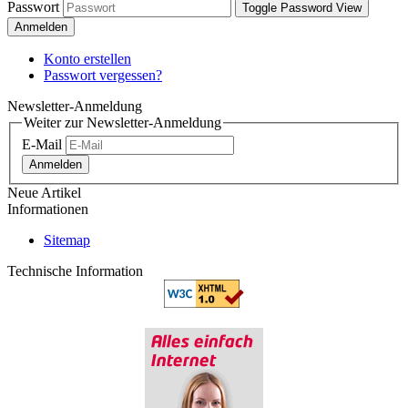
Passwort
Toggle Password View
Anmelden
Konto erstellen
Passwort vergessen?
Newsletter-Anmeldung
Weiter zur Newsletter-Anmeldung
E-Mail
Anmelden
Neue Artikel
Informationen
Sitemap
Technische Information