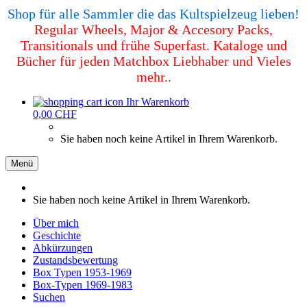
Shop für alle Sammler die das Kultspielzeug lieben!
Regular Wheels, Major & Accesory Packs,
Transitionals und frühe Superfast. Kataloge und
Bücher für jeden Matchbox Liebhaber und Vieles
mehr..
Ihr Warenkorb
0,00 CHF
Sie haben noch keine Artikel in Ihrem Warenkorb.
Menü
Sie haben noch keine Artikel in Ihrem Warenkorb.
Über mich
Geschichte
Abkürzungen
Zustandsbewertung
Box Typen 1953-1969
Box-Typen 1969-1983
Suchen