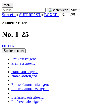
Menü
Suche...
Startseite
»
SUPERFAST
»
BOXED
»
No. 1-25
Aktueller Filter
No. 1-25
FILTER
Sortieren nach
Preis aufsteigend
Preis absteigend
Name aufsteigend
Name absteigend
Einstelldatum aufsteigend
Einstelldatum absteigend
Lieferzeit aufsteigend
Lieferzeit absteigend