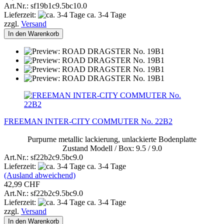
Art.Nr.: sf19b1c9.5bc10.0
Lieferzeit:
ca. 3-4 Tage
zzgl.
Versand
In den Warenkorb
FREEMAN INTER-CITY COMMUTER No. 22B2
Purpurne metallic lackierung, unlackierte Bodenplatte
Zustand Modell / Box: 9.5 / 9.0
Art.Nr.: sf22b2c9.5bc9.0
Lieferzeit:
ca. 3-4 Tage
(Ausland abweichend)
42,99 CHF
Art.Nr.: sf22b2c9.5bc9.0
Lieferzeit:
ca. 3-4 Tage
zzgl.
Versand
In den Warenkorb