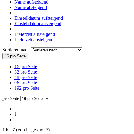
Name aufsteigend
Name absteigend
Einstelldatum aufsteigend
Einstelldatum absteigend
Lieferzeit aufsteigend
Lieferzeit absteigend
Sortieren nach
16 pro Seite
16 pro Seite
32 pro Seite
48 pro Seite
96 pro Seite
192 pro Seite
pro Seite
1
1
bis
7
(von insgesamt
7
)