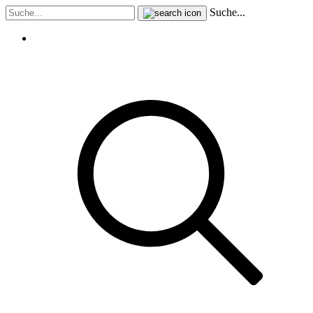
Suche...