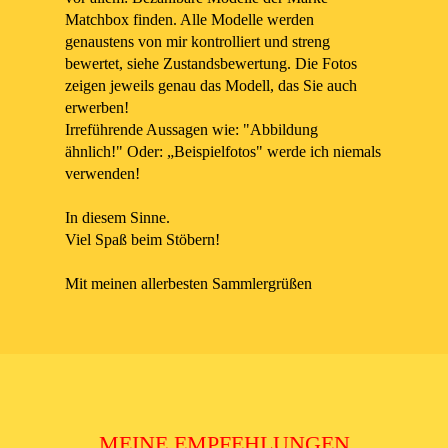
Matchbox finden. Alle Modelle werden
genaustens von mir kontrolliert und streng
bewertet, siehe Zustandsbewertung. Die Fotos
zeigen jeweils genau das Modell, das Sie auch
erwerben!
Irreführende Aussagen wie: "Abbildung
ähnlich!" Oder: „Beispielfotos" werde ich niemals
verwenden!
In diesem Sinne.
Viel Spaß beim Stöbern!
Mit meinen allerbesten Sammlergrüßen
MEINE EMPFEHLUNGEN