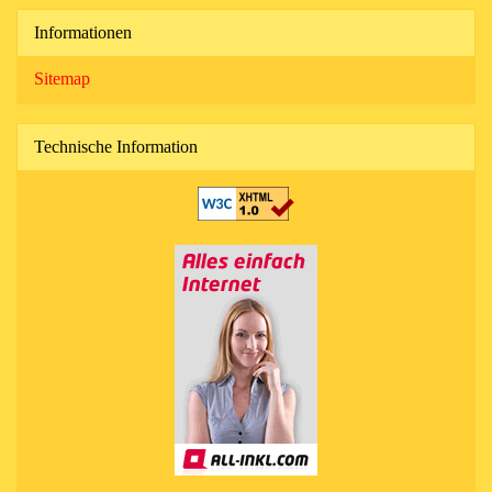
Informationen
Sitemap
Technische Information