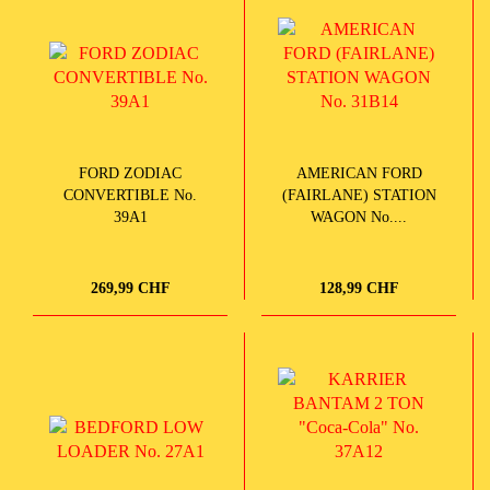
FORD ZODIAC
AMERICAN FORD
CONVERTIBLE No.
(FAIRLANE) STATION
39A1
WAGON No....
269,99 CHF
128,99 CHF