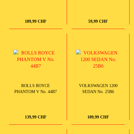
189,99 CHF
59,99 CHF
ROLLS ROYCE
VOLKSWAGEN 1200
PHANTOM V No. 44B7
SEDAN No. 25B6
139,99 CHF
109,99 CHF