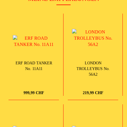
ERF ROAD TANKER
LONDON
No. 11A11
TROLLEYBUS No.
56A2
999,99 CHF
219,99 CHF