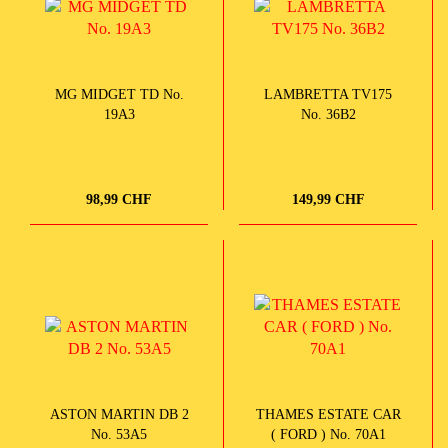
MG MIDGET TD No.
LAMBRETTA TV175
19A3
No. 36B2
98,99 CHF
149,99 CHF
ASTON MARTIN DB 2
THAMES ESTATE CAR
No. 53A5
( FORD ) No. 70A1