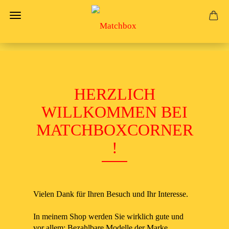
HERZLICH
WILLKOMMEN BEI
MATCHBOXCORNER
!
Vielen Dank für Ihren Besuch und Ihr Interesse.
In meinem Shop werden Sie wirklich gute und
vor allem: Bezahlbare Modelle der Marke