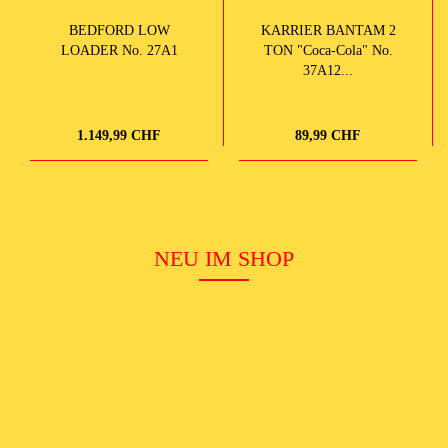
BEDFORD LOW
KARRIER BANTAM 2
LOADER No. 27A1
TON "Coca-Cola" No.
37A12...
1.149,99 CHF
89,99 CHF
NEU IM SHOP