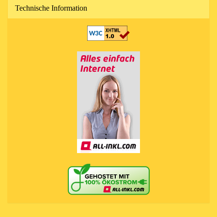
Technische Information